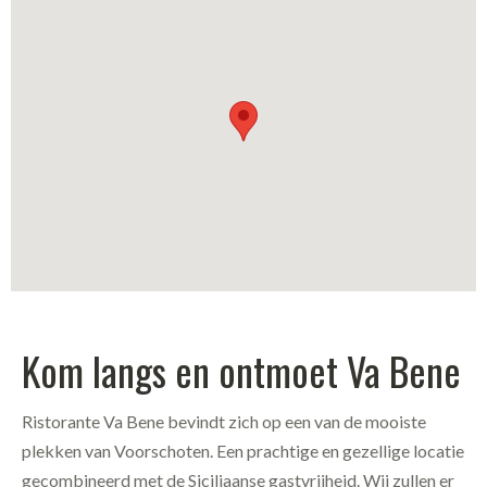
Kom langs en ontmoet Va Bene
Ristorante Va Bene bevindt zich op een van de mooiste
plekken van Voorschoten. Een prachtige en gezellige locatie
gecombineerd met de Siciliaanse gastvrijheid. Wij zullen er