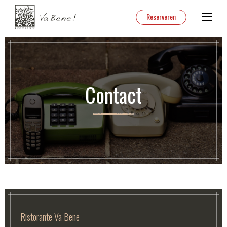
Reserveren
Contact
Ristorante Va Bene