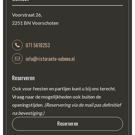
Voorstraat 26,
2251 BN Voorschoten
071 5618253
info@ristorante-vabene.nl
Reserveren
Ook voor feesten en partijen kunt u bij ons terecht.
Vraag naar de mogelijkheden ook buiten de
openingstijden.
(Reservering via de mail pas definitief
na bevestiging.)
Reserveren