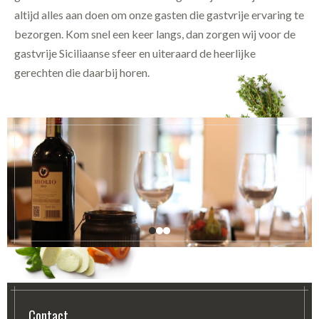
altijd alles aan doen om onze gasten die gastvrije ervaring te
bezorgen. Kom snel een keer langs, dan zorgen wij voor de
gastvrije Siciliaanse sfeer en uiteraard de heerlijke
gerechten die daarbij horen.
Contact